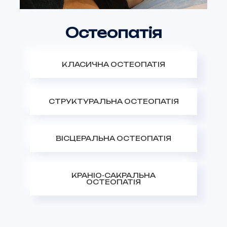
Остеопатія
КЛАСИЧНА ОСТЕОПАТІЯ
СТРУКТУРАЛЬНА ОСТЕОПАТІЯ
ВІСЦЕРАЛЬНА ОСТЕОПАТІЯ
КРАНІО-САКРАЛЬНА
ОСТЕОПАТІЯ