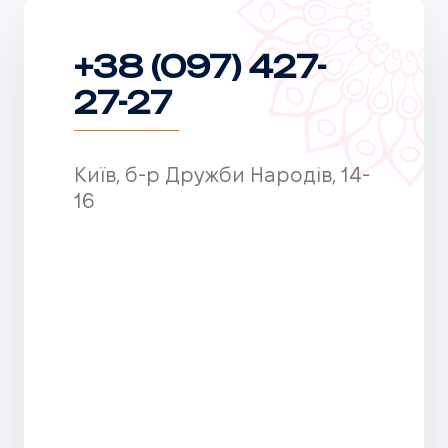
+38 (097) 427-
27-27
Київ, б-р Дружби Народів, 14-
16