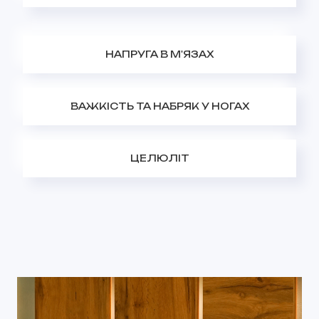
НАПРУГА В М'ЯЗАХ
ВАЖКІСТЬ ТА НАБРЯК У НОГАХ
ЦЕЛЮЛІТ