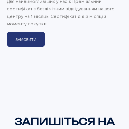
Для найвимогливіших у нас є Преміальний
сертифікат з безлімітним відвідуванням нашого
центру на 1 місяць. Сертифікат діє 3 місяці з
моменту покупки.
ЗАМОВИТИ
ЗАПИШІТЬСЯ НА