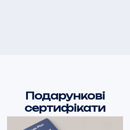
Подарункові
сертифікати