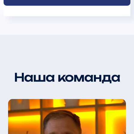
Наша команда