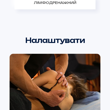
ЛІМФОДРЕНАЖНИЙ
Налаштувати