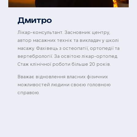
Дмитро
Лікар-консультант. Засновник центру,
автор масажних технік та викладач у школі
масажу. Фахівець з остеопатії, ортопедії та
вертебрології. За освітою лікар-ортопед.
Стаж клінічної роботи більше 20 років.
Вважає відновлення власних фізичних
можливостей людини своєю головною
справою.