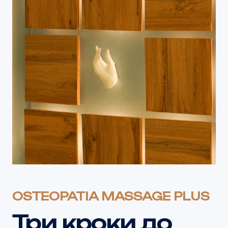
OSTEOPATIA MASSAGE PLUS
Три кроки до