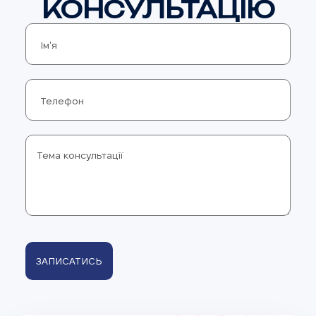
КОНСУЛЬТАЦІЮ
ЗАПИСАТИСЬ