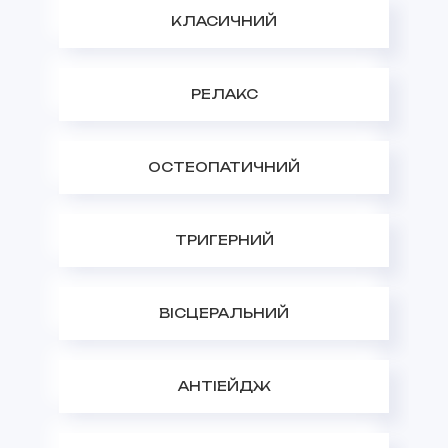
КЛАСИЧНИЙ
РЕЛАКС
ОСТЕОПАТИЧНИЙ
ТРИГЕРНИЙ
ВІСЦЕРАЛЬНИЙ
АНТІЕЙДЖ