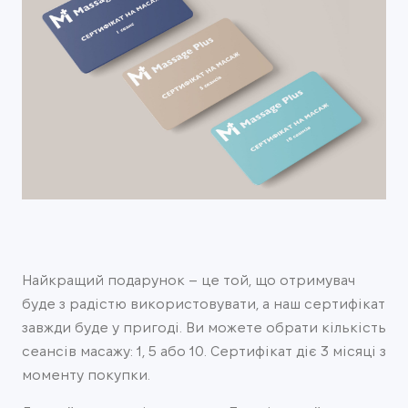
Найкращий подарунок – це той, що отримувач
буде з радістю використовувати, а наш сертифікат
завжди буде у пригоді. Ви можете обрати кількість
сеансів масажу: 1, 5 або 10. Сертифікат діє 3 місяці з
моменту покупки.